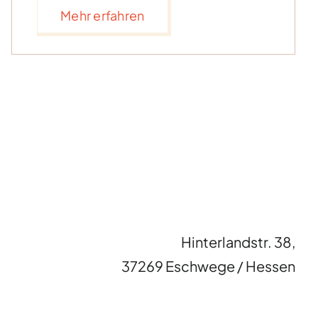
Mehr erfahren
Hinterlandstr. 38,
37269 Eschwege / Hessen