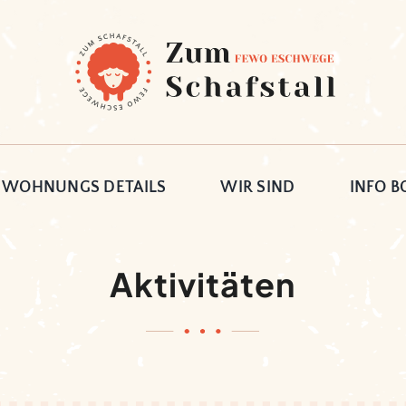
WOHNUNGS DETAILS
WIR SIND
INFO B
Aktivitäten