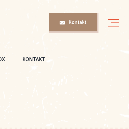
Kontakt
OX
KONTAKT