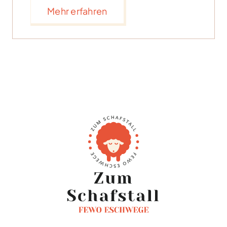
Mehr erfahren