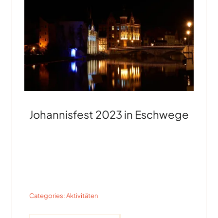
Johannisfest 2023 in Eschwege
Categories:
Aktivitäten