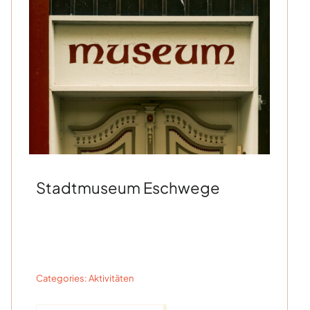
Stadtmuseum Eschwege
Categories:
Aktivitäten