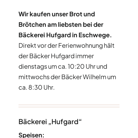
Wir kaufen unser Brot und
Brötchen am liebsten bei der
Bäckerei Hufgard in Eschwege.
Direkt vor der Ferienwohnung hält
der Bäcker Hufgard immer
dienstags um ca. 10:20 Uhr und
mittwochs der Bäcker Wilhelm um
ca. 8:30 Uhr.
Bäckerei „Hufgard“
Speisen: