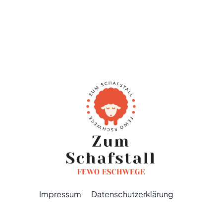
Impressum
Datenschutzerklärung